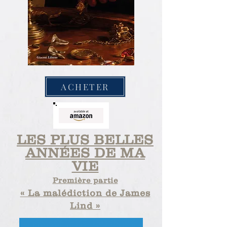
ACHETER
LES PLUS BELLES
ANNÉES DE MA
VIE
Première partie
« La malédiction de James
Lind »