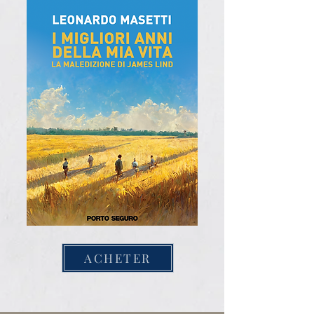
ACHETER