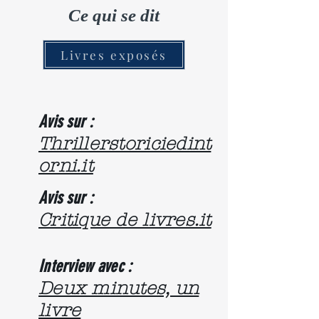
Ce qui se dit
Livres exposés
Avis sur :
Thrillerstoriciedint
orni.it
Avis sur :
Critique de livres.it
Interview avec :
Deux minutes, un
livre