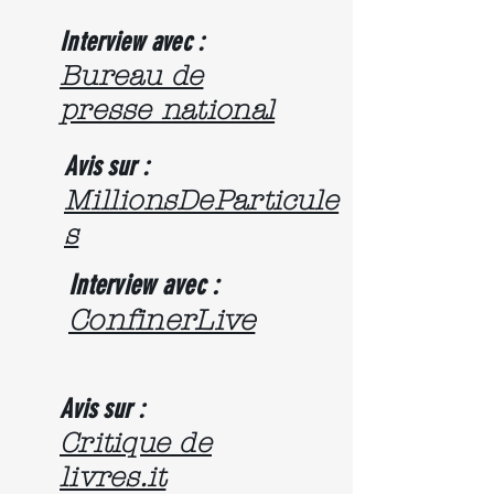
Interview avec :
Bureau de
presse national
Avis sur :
MillionsDeParticule
s
Interview avec :
ConfinerLive
Avis sur :
Critique de
livres.it