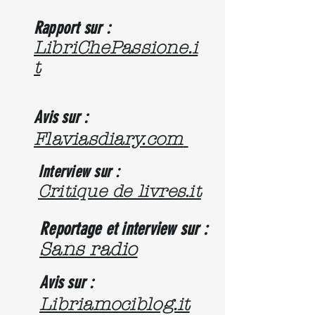
Rapport sur :
LibriChePassione.i
t
Avis sur :
Flaviasdiary.com
Interview sur :
Critique de livres.it
Reportage et interview sur :
Sans radio
Avis sur :
Libriamociblog.it