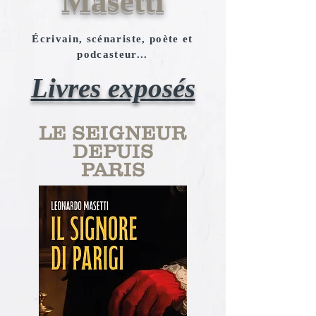
Masetti
Écrivain, scénariste, poète et
podcasteur...
Livres exposés
LE SEIGNEUR
DEPUIS
PARIS