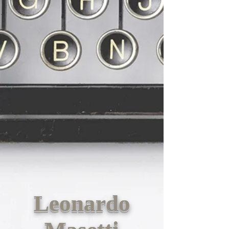
Leonardo