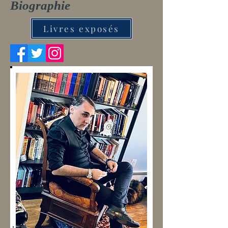
Biographie
Livres exposés