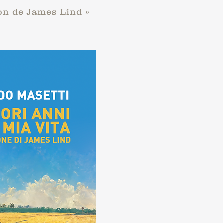
on de James Lind »